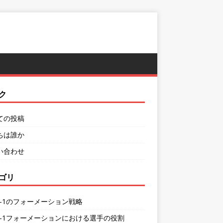
ク
ての投稿
ちは誰か
い合わせ
ゴリ
-4-1のフォーメーション戦略
1-4-1フォーメーションにおける選手の役割