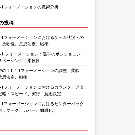
-4-1フォーメーションの戦術分析
の投稿
1-4-1フォーメーションにおけるゲーム状況への
：柔軟性、意思決定、戦術
-4-1 フォーメーション：選手のポジショニン
スペーシング、柔軟性
中の4-1-4-1フォーメーションの調整：柔軟
意思決定、戦術
1-4-1フォーメーションにおけるカウンターアタ
戦略：スピード、実行、意思決定
1-4-1フォーメーションにおけるセンターバック
割：マーク、カバー、組織化