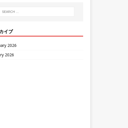
カイブ
uary 2026
ry 2026