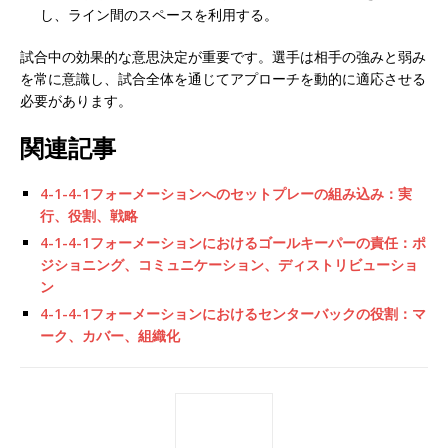
し、ライン間のスペースを利用する。
試合中の効果的な意思決定が重要です。選手は相手の強みと弱み
を常に意識し、試合全体を通じてアプローチを動的に適応させる
必要があります。
関連記事
4-1-4-1フォーメーションへのセットプレーの組み込み：実
行、役割、戦略
4-1-4-1フォーメーションにおけるゴールキーパーの責任：ポ
ジショニング、コミュニケーション、ディストリビューショ
ン
4-1-4-1フォーメーションにおけるセンターバックの役割：マ
ーク、カバー、組織化