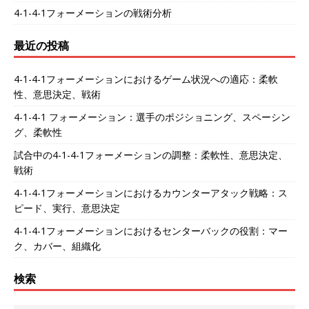
4-1-4-1フォーメーションの戦術分析
最近の投稿
4-1-4-1フォーメーションにおけるゲーム状況への適応：柔軟
性、意思決定、戦術
4-1-4-1 フォーメーション：選手のポジショニング、スペーシン
グ、柔軟性
試合中の4-1-4-1フォーメーションの調整：柔軟性、意思決定、
戦術
4-1-4-1フォーメーションにおけるカウンターアタック戦略：ス
ピード、実行、意思決定
4-1-4-1フォーメーションにおけるセンターバックの役割：マー
ク、カバー、組織化
検索