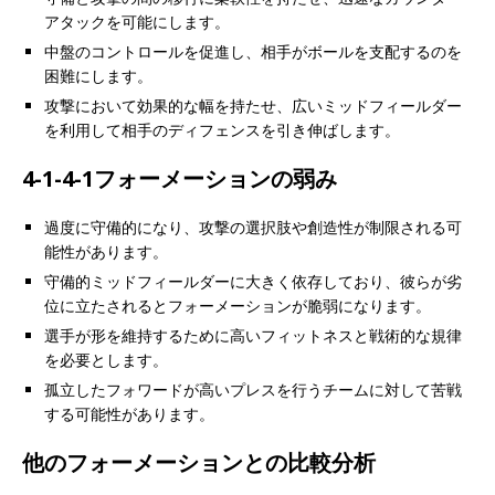
アタックを可能にします。
中盤のコントロールを促進し、相手がボールを支配するのを
困難にします。
攻撃において効果的な幅を持たせ、広いミッドフィールダー
を利用して相手のディフェンスを引き伸ばします。
4-1-4-1フォーメーションの弱み
過度に守備的になり、攻撃の選択肢や創造性が制限される可
能性があります。
守備的ミッドフィールダーに大きく依存しており、彼らが劣
位に立たされるとフォーメーションが脆弱になります。
選手が形を維持するために高いフィットネスと戦術的な規律
を必要とします。
孤立したフォワードが高いプレスを行うチームに対して苦戦
する可能性があります。
他のフォーメーションとの比較分析