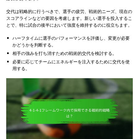
交代は戦略的に行うべきで、選手の疲労、戦術的ニーズ、現在の
スコアラインなどの要因を考慮します。新しい選手を投入するこ
とで、特に試合の後半において強度を維持するのに役立ちます。
ハーフタイムに選手のパフォーマンスを評価し、変更が必要
かどうかを判断する。
相手の強みを打ち消すための戦術的交代を検討する。
必要に応じてチームにエネルギーを注入するために交代を使
用する。