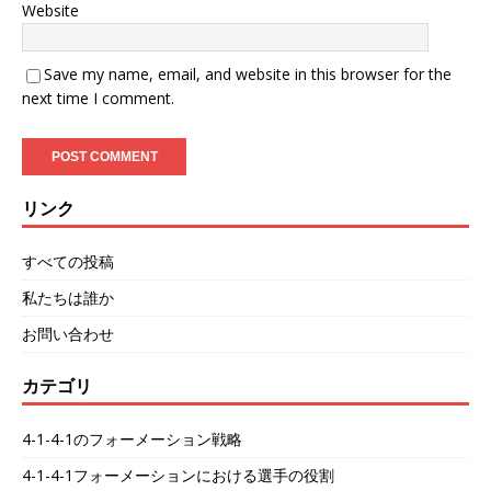
Website
Save my name, email, and website in this browser for the
next time I comment.
リンク
すべての投稿
私たちは誰か
お問い合わせ
カテゴリ
4-1-4-1のフォーメーション戦略
4-1-4-1フォーメーションにおける選手の役割