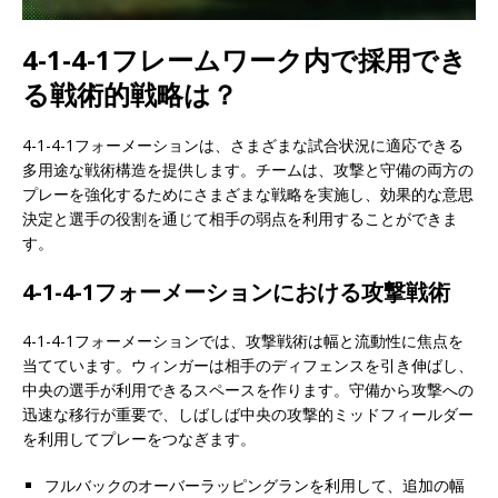
4-1-4-1フレームワーク内で採用でき
る戦術的戦略は？
4-1-4-1フォーメーションは、さまざまな試合状況に適応できる
多用途な戦術構造を提供します。チームは、攻撃と守備の両方の
プレーを強化するためにさまざまな戦略を実施し、効果的な意思
決定と選手の役割を通じて相手の弱点を利用することができま
す。
4-1-4-1フォーメーションにおける攻撃戦術
4-1-4-1フォーメーションでは、攻撃戦術は幅と流動性に焦点を
当てています。ウィンガーは相手のディフェンスを引き伸ばし、
中央の選手が利用できるスペースを作ります。守備から攻撃への
迅速な移行が重要で、しばしば中央の攻撃的ミッドフィールダー
を利用してプレーをつなぎます。
フルバックのオーバーラッピングランを利用して、追加の幅