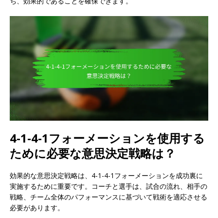
ち、効果的であることを確保できます。
4-1-4-1フォーメーションを使用する
ために必要な意思決定戦略は？
効果的な意思決定戦略は、4-1-4-1フォーメーションを成功裏に
実施するために重要です。コーチと選手は、試合の流れ、相手の
戦略、チーム全体のパフォーマンスに基づいて戦術を適応させる
必要があります。