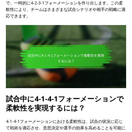
で、一時的に4-2-3-1フォーメーションを作り出します。この柔
軟性により、チームはさまざまな試合シナリオや相手の戦略に適
応できます。
試合中に4-1-4-1フォーメーションで
柔軟性を実現するには？
4-1-4-1フォーメーションにおける柔軟性は、試合の状況に応じ
て戦術を適応させ、意思決定や選手の効果を高めることを可能に