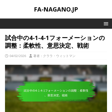
FA-NAGANO.JP
試合中の4-1-4-1フォーメーションの
調整：柔軟性、意思決定、戦術
04/02/2026
著者：クララ・ウィットマン