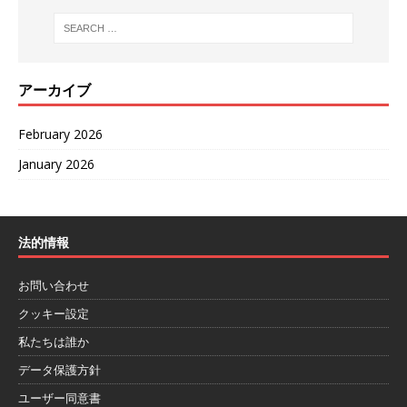
アーカイブ
February 2026
January 2026
法的情報
お問い合わせ
クッキー設定
私たちは誰か
データ保護方針
ユーザー同意書