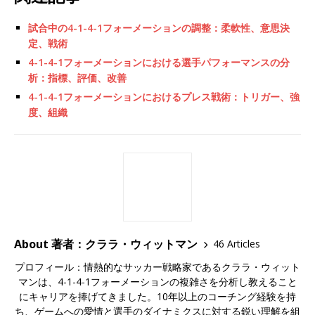
試合中の4-1-4-1フォーメーションの調整：柔軟性、意思決
定、戦術
4-1-4-1フォーメーションにおける選手パフォーマンスの分
析：指標、評価、改善
4-1-4-1フォーメーションにおけるプレス戦術：トリガー、強
度、組織
About 著者：クララ・ウィットマン
46 Articles
プロフィール：情熱的なサッカー戦略家であるクララ・ウィット
マンは、4-1-4-1フォーメーションの複雑さを分析し教えること
にキャリアを捧げてきました。10年以上のコーチング経験を持
ち、ゲームへの愛情と選手のダイナミクスに対する鋭い理解を組