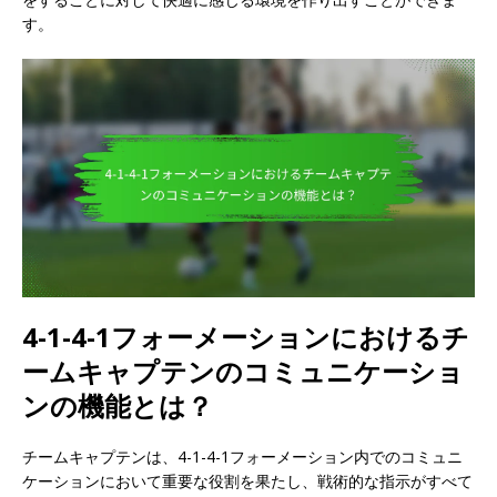
す。
4-1-4-1フォーメーションにおけるチ
ームキャプテンのコミュニケーショ
ンの機能とは？
チームキャプテンは、4-1-4-1フォーメーション内でのコミュニ
ケーションにおいて重要な役割を果たし、戦術的な指示がすべて