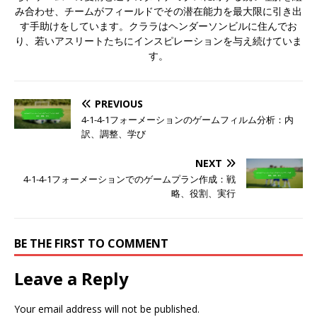
み合わせ、チームがフィールドでその潜在能力を最大限に引き出
す手助けをしています。クララはヘンダーソンビルに住んでお
り、若いアスリートたちにインスピレーションを与え続けていま
す。
PREVIOUS
4-1-4-1フォーメーションのゲームフィルム分析：内
訳、調整、学び
NEXT
4-1-4-1フォーメーションでのゲームプラン作成：戦
略、役割、実行
BE THE FIRST TO COMMENT
Leave a Reply
Your email address will not be published.