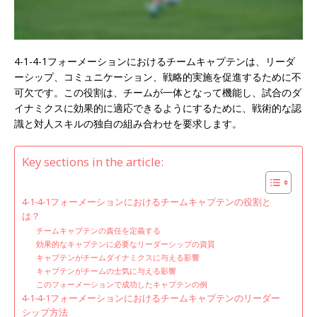
4-1-4-1フォーメーションにおけるチームキャプテンは、リーダ
ーシップ、コミュニケーション、戦略的実施を促進するために不
可欠です。この役割は、チームが一体となって機能し、試合のダ
イナミクスに効果的に適応できるようにするために、戦術的な認
識と対人スキルの独自の組み合わせを要求します。
Key sections in the article:
4-1-4-1フォーメーションにおけるチームキャプテンの役割と
は？
チームキャプテンの責任を定義する
効果的なキャプテンに必要なリーダーシップの資質
キャプテンがチームダイナミクスに与える影響
キャプテンがチームの士気に与える影響
このフォーメーションで成功したキャプテンの例
4-1-4-1フォーメーションにおけるチームキャプテンのリーダー
シップ方法