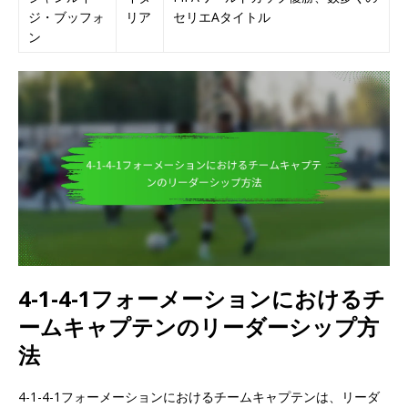
ジ・ブッフォ
リア
セリエAタイトル
ン
4-1-4-1フォーメーションにおけるチ
ームキャプテンのリーダーシップ方
法
4-1-4-1フォーメーションにおけるチームキャプテンは、リーダ