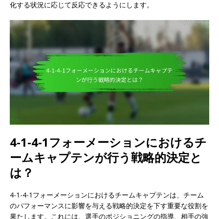
化する状況に応じて反応できるようにします。
4-1-4-1フォーメーションにおけるチ
ームキャプテンが行う戦略的決定と
は？
4-1-4-1フォーメーションにおけるチームキャプテンは、チーム
のパフォーマンスに影響を与える戦略的決定を下す重要な役割を
果たします。これには、選手のポジショニングの指導、相手の強