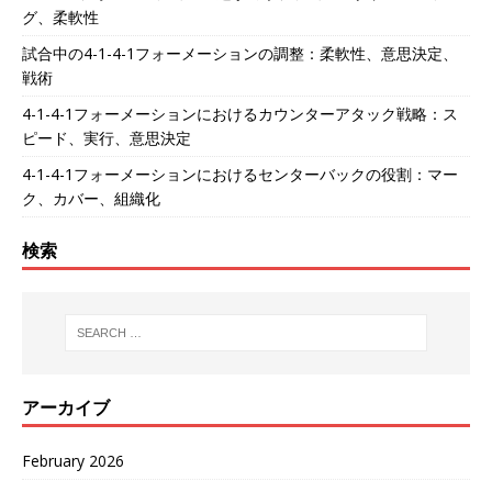
グ、柔軟性
試合中の4-1-4-1フォーメーションの調整：柔軟性、意思決定、
戦術
4-1-4-1フォーメーションにおけるカウンターアタック戦略：ス
ピード、実行、意思決定
4-1-4-1フォーメーションにおけるセンターバックの役割：マー
ク、カバー、組織化
検索
アーカイブ
February 2026