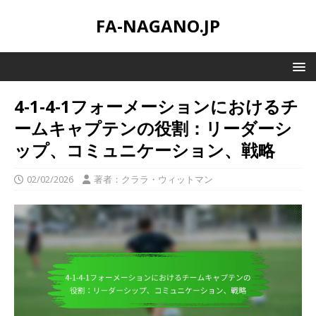
FA-NAGANO.JP
4-1-4-1フォーメーションにおけるチ
ームキャプテンの役割：リーダーシ
ップ、コミュニケーション、戦略
02/02/2026
著者：クララ・ウィットマン