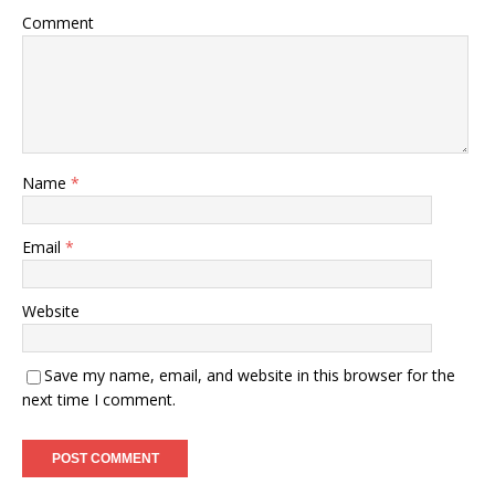
Comment
Name
*
Email
*
Website
Save my name, email, and website in this browser for the
next time I comment.