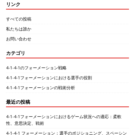
リンク
すべての投稿
私たちは誰か
お問い合わせ
カテゴリ
4-1-4-1のフォーメーション戦略
4-1-4-1フォーメーションにおける選手の役割
4-1-4-1フォーメーションの戦術分析
最近の投稿
4-1-4-1フォーメーションにおけるゲーム状況への適応：柔軟
性、意思決定、戦術
4-1-4-1 フォーメーション：選手のポジショニング、スペーシン