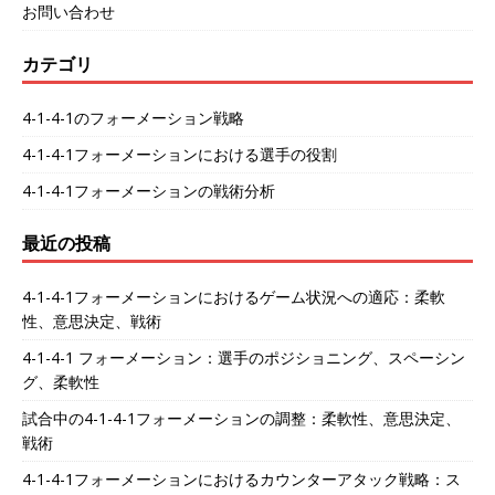
お問い合わせ
カテゴリ
4-1-4-1のフォーメーション戦略
4-1-4-1フォーメーションにおける選手の役割
4-1-4-1フォーメーションの戦術分析
最近の投稿
4-1-4-1フォーメーションにおけるゲーム状況への適応：柔軟
性、意思決定、戦術
4-1-4-1 フォーメーション：選手のポジショニング、スペーシン
グ、柔軟性
試合中の4-1-4-1フォーメーションの調整：柔軟性、意思決定、
戦術
4-1-4-1フォーメーションにおけるカウンターアタック戦略：ス