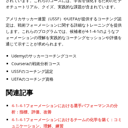
されています。これらのコースには、学習を強化するためのビデ
オチュートリアル、クイズ、実践的な課題が含まれています。
アメリカサッカー連盟（USSF）やUEFAが提供するコーチング認
定は、戦術フォーメーションに関する詳細なトレーニングを提供
します。これらのプログラムでは、候補者が4-1-4-1のようなフ
ォーメーションの理解を実践的なコーチングセッションや評価を
通じて示すことが求められます。
Udemyのサッカーコーチングコース
Courseraの戦術分析コース
USSFのコーチング認定
UEFAのコーチング資格
関連記事
4-1-4-1フォーメーションにおける選手パフォーマンスの分
析：指標、評価、改善
4-1-4-1フォーメーションにおけるチームの化学を築く：コミ
ュニケーション、理解、練習