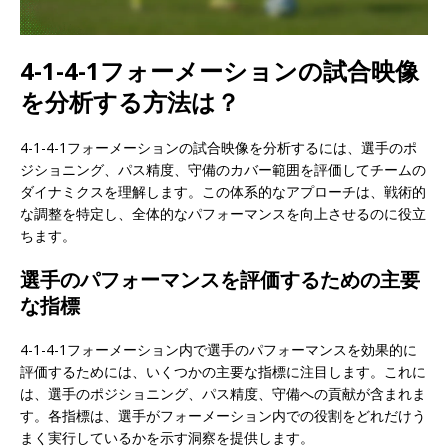
4-1-4-1フォーメーションの試合映像
を分析する方法は？
4-1-4-1フォーメーションの試合映像を分析するには、選手のポ
ジショニング、パス精度、守備のカバー範囲を評価してチームの
ダイナミクスを理解します。この体系的なアプローチは、戦術的
な調整を特定し、全体的なパフォーマンスを向上させるのに役立
ちます。
選手のパフォーマンスを評価するための主要
な指標
4-1-4-1フォーメーション内で選手のパフォーマンスを効果的に
評価するためには、いくつかの主要な指標に注目します。これに
は、選手のポジショニング、パス精度、守備への貢献が含まれま
す。各指標は、選手がフォーメーション内での役割をどれだけう
まく実行しているかを示す洞察を提供します。