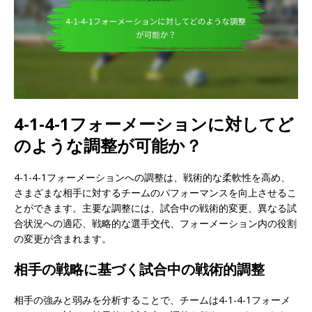
4-1-4-1フォーメーションに対してど
のような調整が可能か？
4-1-4-1フォーメーションへの調整は、戦術的な柔軟性を高め、
さまざまな相手に対するチームのパフォーマンスを向上させるこ
とができます。主要な調整には、試合中の戦術的変更、異なる試
合状況への適応、戦略的な選手交代、フォーメーション内の役割
の変更が含まれます。
相手の戦略に基づく試合中の戦術的調整
相手の強みと弱みを分析することで、チームは4-1-4-1フォーメ