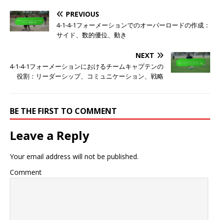
PREVIOUS
4-1-4-1フォーメーションでのオーバーロードの作成：
サイド、数的優位、動き
NEXT
4-1-4-1フォーメーションにおけるチームキャプテンの
役割：リーダーシップ、コミュニケーション、戦略
BE THE FIRST TO COMMENT
Leave a Reply
Your email address will not be published.
Comment