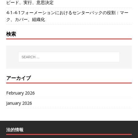
ピード、実行、意思決定
4-1-4-1フォーメーションにおけるセンターバックの役割：マー
ク、カバー、組織化
検索
アーカイブ
February 2026
January 2026
法的情報