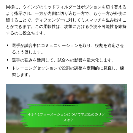
同様に、ウイングのミッドフィルダーはポジションを切り替える
よう指示され、一方が内側に切り込む一方で、もう一方が外側に
留まることで、ディフェンダーに対してミスマッチを生み出すこ
とができます。この柔軟性は、攻撃における予測不可能性を維持
するのに役立ちます。
選手が試合中にコミュニケーションを取り、役割を適応させ
るよう促します。
選手の強みを活用して、試合への影響を最大化します。
トレーニングセッションで役割の調整を定期的に見直し、練
習します。