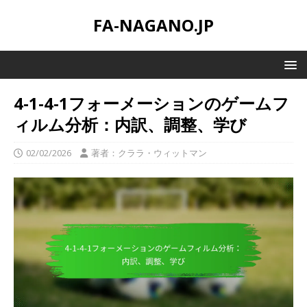
FA-NAGANO.JP
4-1-4-1フォーメーションのゲームフ
ィルム分析：内訳、調整、学び
02/02/2026
著者：クララ・ウィットマン