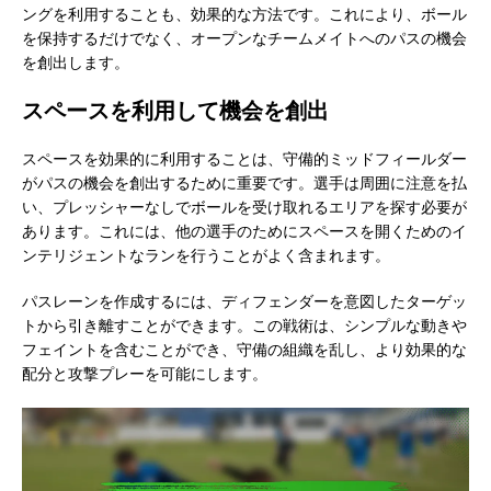
ングを利用することも、効果的な方法です。これにより、ボール
を保持するだけでなく、オープンなチームメイトへのパスの機会
を創出します。
スペースを利用して機会を創出
スペースを効果的に利用することは、守備的ミッドフィールダー
がパスの機会を創出するために重要です。選手は周囲に注意を払
い、プレッシャーなしでボールを受け取れるエリアを探す必要が
あります。これには、他の選手のためにスペースを開くためのイ
ンテリジェントなランを行うことがよく含まれます。
パスレーンを作成するには、ディフェンダーを意図したターゲッ
トから引き離すことができます。この戦術は、シンプルな動きや
フェイントを含むことができ、守備の組織を乱し、より効果的な
配分と攻撃プレーを可能にします。