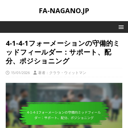
FA-NAGANO.JP
4-1-4-1フォーメーションの守備的ミ
ッドフィールダー：サポート、配
分、ポジショニング
15/01/2026
著者：クララ・ウィットマン