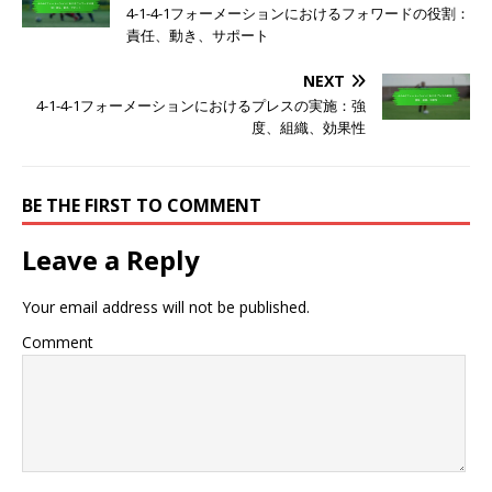
4-1-4-1フォーメーションにおけるフォワードの役割：
責任、動き、サポート
NEXT
4-1-4-1フォーメーションにおけるプレスの実施：強
度、組織、効果性
BE THE FIRST TO COMMENT
Leave a Reply
Your email address will not be published.
Comment