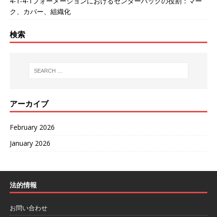
4-1-4-1フォーメーションにおけるセンターバックの役割：マー
ク、カバー、組織化
検索
アーカイブ
February 2026
January 2026
法的情報
お問い合わせ