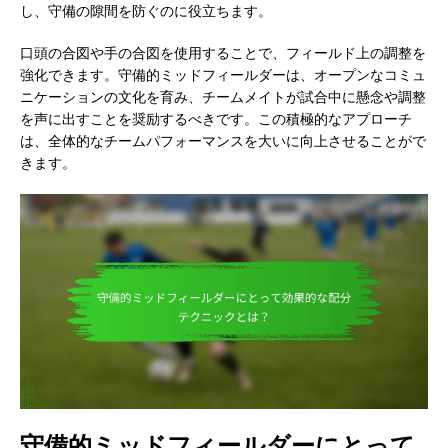
し、守備の隙間を防ぐのに役立ちます。
口頭の合図や手の合図を使用することで、フィールド上の調整を
強化できます。守備的ミッドフィールダーは、オープンなコミュ
ニケーションの文化を育み、チームメイトが試合中に懸念や調整
を声に出すことを奨励するべきです。この積極的なアプローチ
は、全体的なチームパフォーマンスを大いに向上させることがで
きます。
守備的ミッドフィールダーにとって