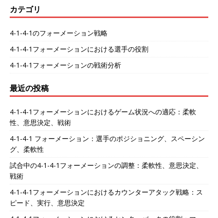
カテゴリ
4-1-4-1のフォーメーション戦略
4-1-4-1フォーメーションにおける選手の役割
4-1-4-1フォーメーションの戦術分析
最近の投稿
4-1-4-1フォーメーションにおけるゲーム状況への適応：柔軟
性、意思決定、戦術
4-1-4-1 フォーメーション：選手のポジショニング、スペーシン
グ、柔軟性
試合中の4-1-4-1フォーメーションの調整：柔軟性、意思決定、
戦術
4-1-4-1フォーメーションにおけるカウンターアタック戦略：ス
ピード、実行、意思決定