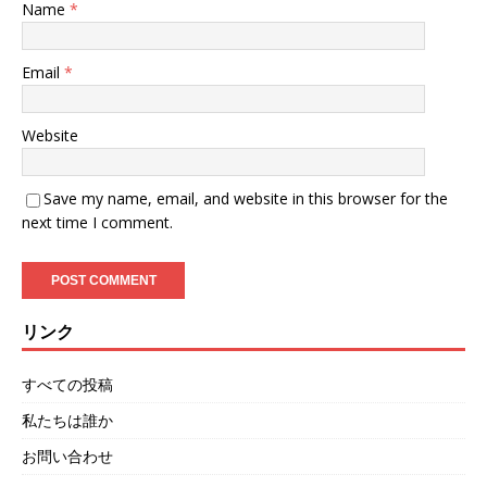
Name
*
Email
*
Website
Save my name, email, and website in this browser for the
next time I comment.
リンク
すべての投稿
私たちは誰か
お問い合わせ