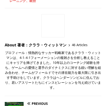
レーニング、統合
About 著者：クララ・ウィットマン
46 Articles
プロフィール：情熱的なサッカー戦略家であるクララ・ウィット
マンは、4-1-4-1フォーメーションの複雑さを分析し教えること
にキャリアを捧げてきました。10年以上のコーチング経験を持
ち、ゲームへの愛情と選手のダイナミクスに対する鋭い理解を組
み合わせ、チームがフィールドでその潜在能力を最大限に引き出
す手助けをしています。クララはヘンダーソンビルに住んでお
り、若いアスリートたちにインスピレーションを与え続けていま
す。
PREVIOUS