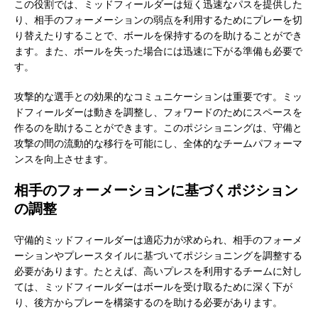
この役割では、ミッドフィールダーは短く迅速なパスを提供した
り、相手のフォーメーションの弱点を利用するためにプレーを切
り替えたりすることで、ボールを保持するのを助けることができ
ます。また、ボールを失った場合には迅速に下がる準備も必要で
す。
攻撃的な選手との効果的なコミュニケーションは重要です。ミッ
ドフィールダーは動きを調整し、フォワードのためにスペースを
作るのを助けることができます。このポジショニングは、守備と
攻撃の間の流動的な移行を可能にし、全体的なチームパフォーマ
ンスを向上させます。
相手のフォーメーションに基づくポジション
の調整
守備的ミッドフィールダーは適応力が求められ、相手のフォーメ
ーションやプレースタイルに基づいてポジショニングを調整する
必要があります。たとえば、高いプレスを利用するチームに対し
ては、ミッドフィールダーはボールを受け取るために深く下が
り、後方からプレーを構築するのを助ける必要があります。