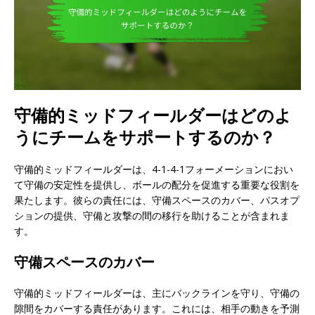
守備的ミッドフィールダーはどのよ
うにチームをサポートするのか？
守備的ミッドフィールダーは、4-1-4-1フォーメーションにおい
て守備の安定性を提供し、ボールの配分を促進する重要な役割を
果たします。彼らの責任には、守備スペースのカバー、パスオプ
ションの提供、守備と攻撃の間の移行を助けることが含まれま
す。
守備スペースのカバー
守備的ミッドフィールダーは、主にバックラインを守り、守備の
隙間をカバーする責任があります。これには、相手の動きを予測