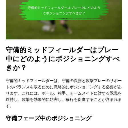
守備的ミッドフィールダーはプレー
中にどのようにポジショニングすべ
きか？
守備的ミッドフィールダーは、守備の義務と攻撃プレーのサポー
トのバランスを取るために戦略的にポジショニングする必要があ
ります。これには、ボール、相手、チームメイトに対する認識を
維持し、攻撃を効果的に妨害し、移行を促進することが含まれま
す。
守備フェーズ中のポジショニング