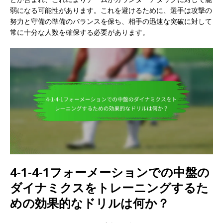
弱になる可能性があります。これを避けるために、選手は攻撃の
努力と守備の準備のバランスを保ち、相手の迅速な突破に対して
常に十分な人数を確保する必要があります。
4-1-4-1フォーメーションでの中盤の
ダイナミクスをトレーニングするた
めの効果的なドリルは何か？