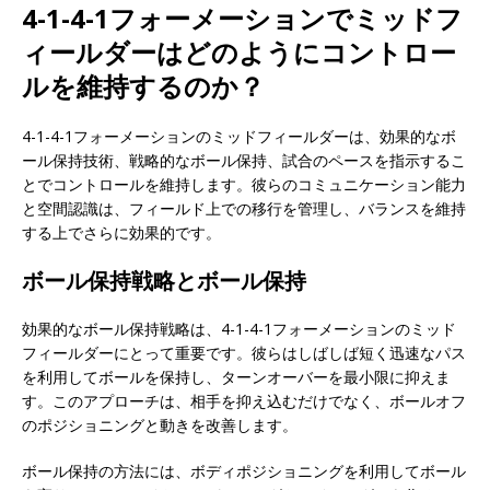
4-1-4-1フォーメーションでミッドフ
ィールダーはどのようにコントロー
ルを維持するのか？
4-1-4-1フォーメーションのミッドフィールダーは、効果的なボ
ール保持技術、戦略的なボール保持、試合のペースを指示するこ
とでコントロールを維持します。彼らのコミュニケーション能力
と空間認識は、フィールド上での移行を管理し、バランスを維持
する上でさらに効果的です。
ボール保持戦略とボール保持
効果的なボール保持戦略は、4-1-4-1フォーメーションのミッド
フィールダーにとって重要です。彼らはしばしば短く迅速なパス
を利用してボールを保持し、ターンオーバーを最小限に抑えま
す。このアプローチは、相手を抑え込むだけでなく、ボールオフ
のポジショニングと動きを改善します。
ボール保持の方法には、ボディポジショニングを利用してボール