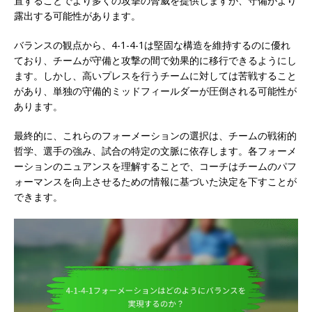
置することでより多くの攻撃の脅威を提供しますが、守備がより
露出する可能性があります。
バランスの観点から、4-1-4-1は堅固な構造を維持するのに優れ
ており、チームが守備と攻撃の間で効果的に移行できるようにし
ます。しかし、高いプレスを行うチームに対しては苦戦すること
があり、単独の守備的ミッドフィールダーが圧倒される可能性が
あります。
最終的に、これらのフォーメーションの選択は、チームの戦術的
哲学、選手の強み、試合の特定の文脈に依存します。各フォーメ
ーションのニュアンスを理解することで、コーチはチームのパフ
ォーマンスを向上させるための情報に基づいた決定を下すことが
できます。