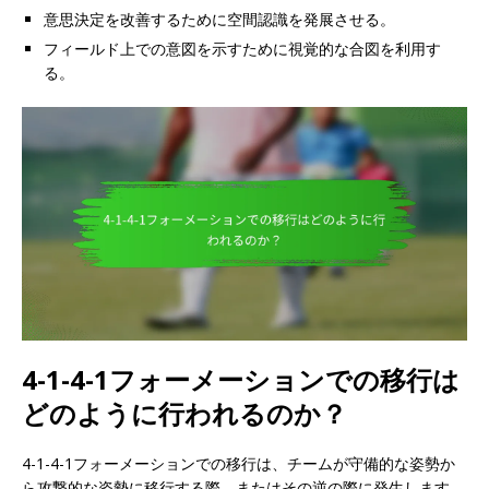
意思決定を改善するために空間認識を発展させる。
フィールド上での意図を示すために視覚的な合図を利用す
る。
4-1-4-1フォーメーションでの移行は
どのように行われるのか？
4-1-4-1フォーメーションでの移行は、チームが守備的な姿勢か
ら攻撃的な姿勢に移行する際、またはその逆の際に発生します。