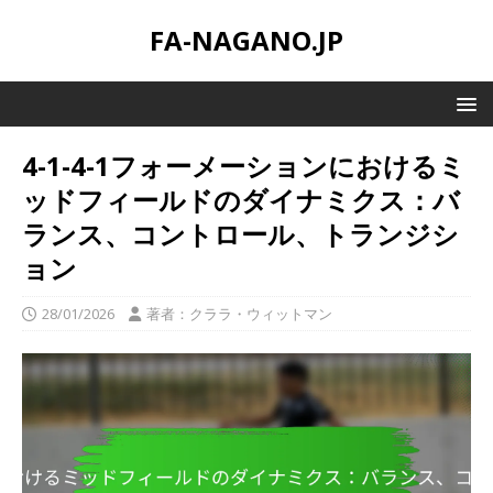
FA-NAGANO.JP
4-1-4-1フォーメーションにおけるミ
ッドフィールドのダイナミクス：バ
ランス、コントロール、トランジシ
ョン
28/01/2026
著者：クララ・ウィットマン