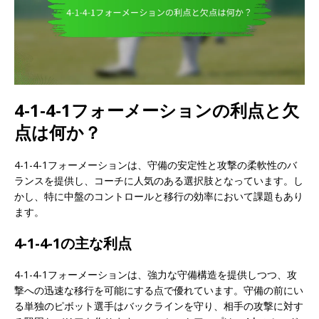
4-1-4-1フォーメーションの利点と欠
点は何か？
4-1-4-1フォーメーションは、守備の安定性と攻撃の柔軟性のバ
ランスを提供し、コーチに人気のある選択肢となっています。し
かし、特に中盤のコントロールと移行の効率において課題もあり
ます。
4-1-4-1の主な利点
4-1-4-1フォーメーションは、強力な守備構造を提供しつつ、攻
撃への迅速な移行を可能にする点で優れています。守備の前にい
る単独のピボット選手はバックラインを守り、相手の攻撃に対す