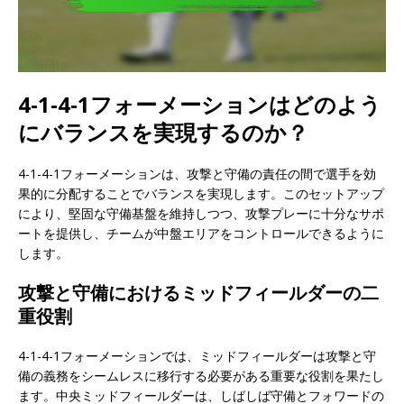
4-1-4-1フォーメーションはどのよう
にバランスを実現するのか？
4-1-4-1フォーメーションは、攻撃と守備の責任の間で選手を効
果的に分配することでバランスを実現します。このセットアップ
により、堅固な守備基盤を維持しつつ、攻撃プレーに十分なサポ
ートを提供し、チームが中盤エリアをコントロールできるように
します。
攻撃と守備におけるミッドフィールダーの二
重役割
4-1-4-1フォーメーションでは、ミッドフィールダーは攻撃と守
備の義務をシームレスに移行する必要がある重要な役割を果たし
ます。中央ミッドフィールダーは、しばしば守備とフォワードの