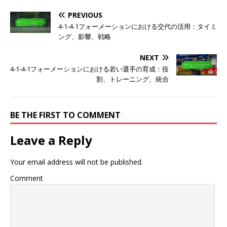
PREVIOUS
4-1-4-1フォーメーションにおける交代の活用：タイミ
ング、影響、戦略
NEXT
4-1-4-1フォーメーションにおける若い選手の育成：役
割、トレーニング、統合
BE THE FIRST TO COMMENT
Leave a Reply
Your email address will not be published.
Comment