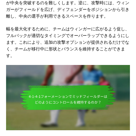
が中央を突破するのを難しくします。逆に、攻撃時には、ウィン
ガーがフィールドを広げ、ディフェンダーをポジションから引き
離し、中央の選手が利用できるスペースを作ります。
幅を最大化するために、チームはウィンガーに広がるよう促し、
フルバックが適切なタイミングでオーバーラップできるようにし
ます。これにより、追加の攻撃オプションが提供されるだけでな
く、チームが移行中に形状とバランスを維持することができま
す。