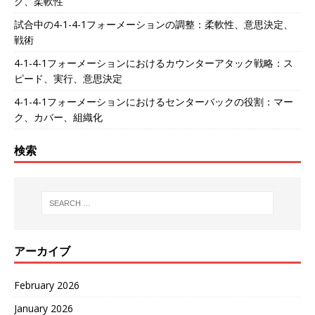
グ、柔軟性
試合中の4-1-4-1フォーメーションの調整：柔軟性、意思決定、
戦術
4-1-4-1フォーメーションにおけるカウンターアタック戦略：ス
ピード、実行、意思決定
4-1-4-1フォーメーションにおけるセンターバックの役割：マー
ク、カバー、組織化
検索
アーカイブ
February 2026
January 2026