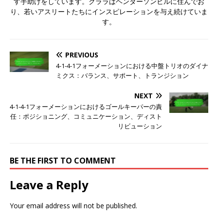
す手助けをしています。クララはヘンダーソンビルに住んでお
り、若いアスリートたちにインスピレーションを与え続けていま
す。
PREVIOUS
4-1-4-1フォーメーションにおける中盤トリオのダイナ
ミクス：バランス、サポート、トランジション
NEXT
4-1-4-1フォーメーションにおけるゴールキーパーの責
任：ポジショニング、コミュニケーション、ディスト
リビューション
BE THE FIRST TO COMMENT
Leave a Reply
Your email address will not be published.