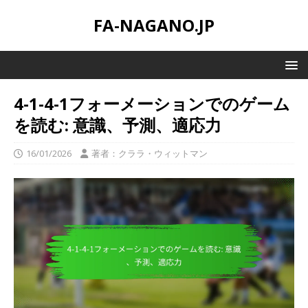
FA-NAGANO.JP
4-1-4-1フォーメーションでのゲーム
を読む: 意識、予測、適応力
16/01/2026
著者：クララ・ウィットマン