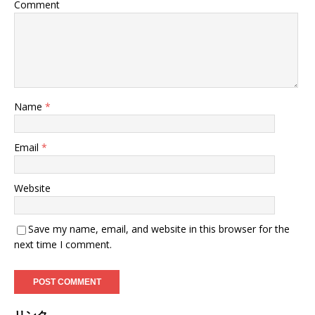
Comment
Name
*
Email
*
Website
Save my name, email, and website in this browser for the
next time I comment.
リンク