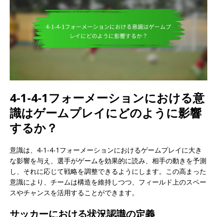
4-1-4-1フォーメーションにおける意
識はゲームプレイにどのように影響
するか？
意識は、4-1-4-1フォーメーションにおけるゲームプレイに大き
な影響を与え、選手がゲームを効果的に読み、相手の動きを予測
し、それに応じて戦略を調整できるようにします。この高まった
意識により、チームは構造を維持しつつ、フィールド上のスペー
スやチャンスを活用することができます。
サッカーにおける状況認識の定義