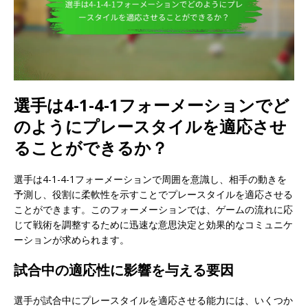
選手は4-1-4-1フォーメーションでど
のようにプレースタイルを適応させ
ることができるか？
選手は4-1-4-1フォーメーションで周囲を意識し、相手の動きを
予測し、役割に柔軟性を示すことでプレースタイルを適応させる
ことができます。このフォーメーションでは、ゲームの流れに応
じて戦術を調整するために迅速な意思決定と効果的なコミュニケ
ーションが求められます。
試合中の適応性に影響を与える要因
選手が試合中にプレースタイルを適応させる能力には、いくつか