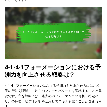
4-1-4-1フォーメーションにおける予
測力を向上させる戦略は？
4-1-4-1フォーメーションにおける予測力を向上させるには、相
手の行動を理解し、彼らのプレーのパターンを認識することが重
要です。主な戦略には、過去のパフォーマンスの分析、特定のド
リルの練習、ビデオ分析を活用してスキルを磨くことが含まれま
す。