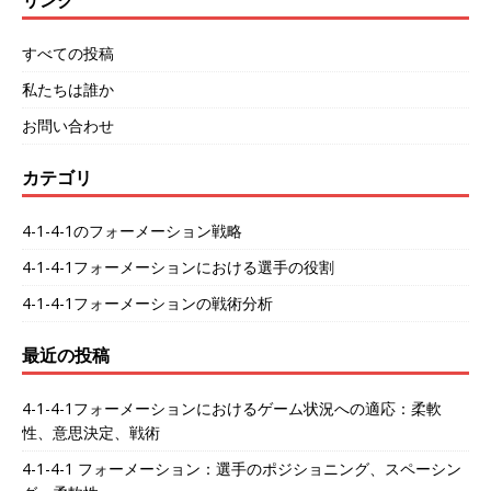
すべての投稿
私たちは誰か
お問い合わせ
カテゴリ
4-1-4-1のフォーメーション戦略
4-1-4-1フォーメーションにおける選手の役割
4-1-4-1フォーメーションの戦術分析
最近の投稿
4-1-4-1フォーメーションにおけるゲーム状況への適応：柔軟
性、意思決定、戦術
4-1-4-1 フォーメーション：選手のポジショニング、スペーシン