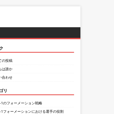
ク
ての投稿
ちは誰か
い合わせ
ゴリ
-4-1のフォーメーション戦略
1-4-1フォーメーションにおける選手の役割