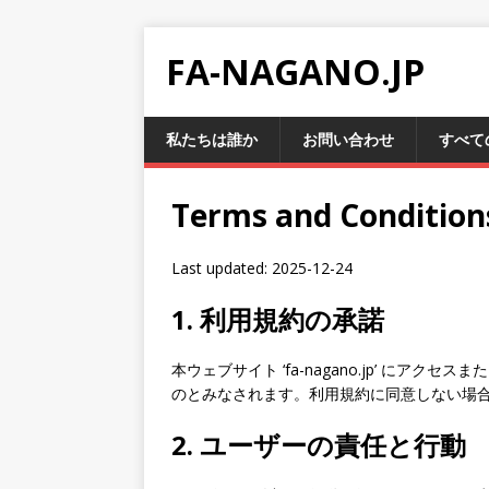
FA-NAGANO.JP
私たちは誰か
お問い合わせ
すべて
Terms and Condition
Last updated: 2025-12-24
1. 利用規約の承諾
本ウェブサイト ‘fa-nagano.jp’ に
のとみなされます。利用規約に同意しない場
2. ユーザーの責任と行動