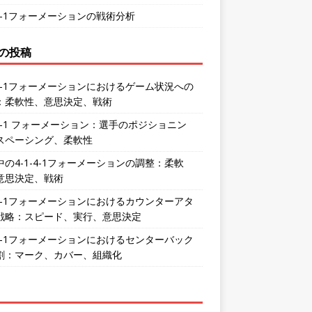
-4-1フォーメーションの戦術分析
の投稿
1-4-1フォーメーションにおけるゲーム状況への
：柔軟性、意思決定、戦術
-4-1 フォーメーション：選手のポジショニン
スペーシング、柔軟性
中の4-1-4-1フォーメーションの調整：柔軟
意思決定、戦術
1-4-1フォーメーションにおけるカウンターアタ
戦略：スピード、実行、意思決定
1-4-1フォーメーションにおけるセンターバック
割：マーク、カバー、組織化