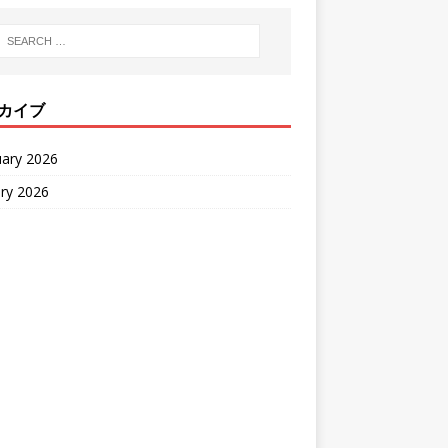
カイブ
uary 2026
ry 2026