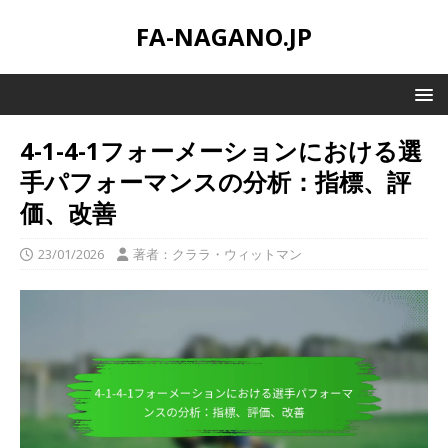
FA-NAGANO.JP
4-1-4-1フォーメーションにおける選
手パフォーマンスの分析：指標、評
価、改善
23/01/2026
著者：クララ・ウィットマン