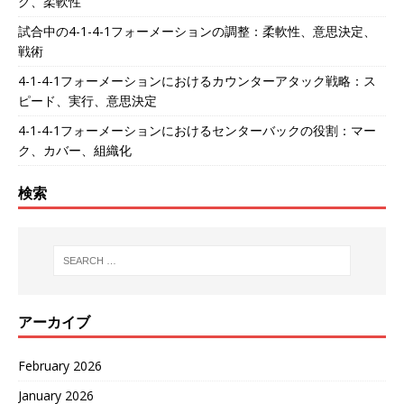
グ、柔軟性
試合中の4-1-4-1フォーメーションの調整：柔軟性、意思決定、
戦術
4-1-4-1フォーメーションにおけるカウンターアタック戦略：ス
ピード、実行、意思決定
4-1-4-1フォーメーションにおけるセンターバックの役割：マー
ク、カバー、組織化
検索
アーカイブ
February 2026
January 2026