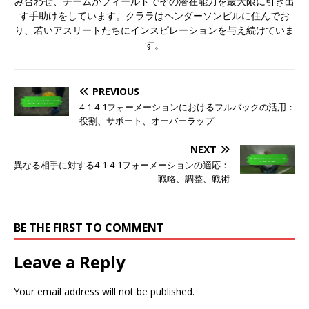
み合わせ、チームがフィールドでその潜在能力を最大限に引き出
す手助けをしています。クララはヘンダーソンビルに住んでお
り、若いアスリートたちにインスピレーションを与え続けていま
す。
PREVIOUS
4-1-4-1フォーメーションにおけるフルバックの活用：
役割、サポート、オーバーラップ
NEXT
異なる相手に対する4-1-4-1フォーメーションの適応：
戦略、調整、戦術
BE THE FIRST TO COMMENT
Leave a Reply
Your email address will not be published.