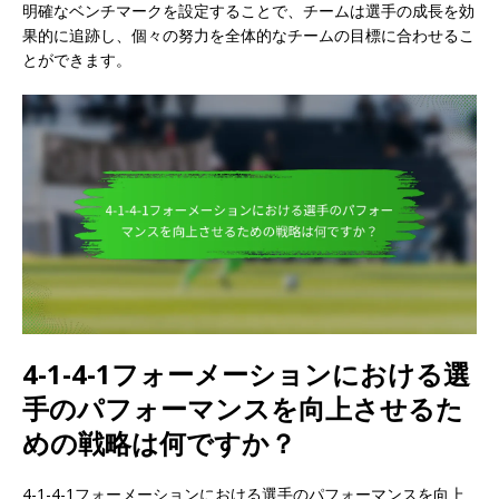
明確なベンチマークを設定することで、チームは選手の成長を効
果的に追跡し、個々の努力を全体的なチームの目標に合わせるこ
とができます。
4-1-4-1フォーメーションにおける選
手のパフォーマンスを向上させるた
めの戦略は何ですか？
4-1-4-1フォーメーションにおける選手のパフォーマンスを向上