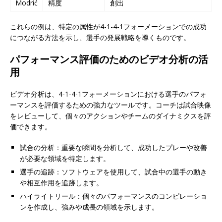
Modrić
精度
創出
これらの例は、特定の属性が4-1-4-1フォーメーションでの成功
につながる方法を示し、選手の発展戦略を導くものです。
パフォーマンス評価のためのビデオ分析の活
用
ビデオ分析は、4-1-4-1フォーメーションにおける選手のパフォ
ーマンスを評価するための強力なツールです。コーチは試合映像
をレビューして、個々のアクションやチームのダイナミクスを評
価できます。
試合の分析：重要な瞬間を分析して、成功したプレーや改善
が必要な領域を特定します。
選手の追跡：ソフトウェアを使用して、試合中の選手の動き
や相互作用を追跡します。
ハイライトリール：個々のパフォーマンスのコンピレーショ
ンを作成し、強みや成長の領域を示します。