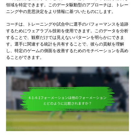
領域を特定できます。このデータ駆動型のアプローチは、トレー
ニング中の意思決定をより情報に基づいたものにします。
コーチは、トレーニングや試合中に選手のパフォーマンスを追跡
するためにウェアラブル技術を使用できます。このデータを分析
することで、観察だけでは見えないパターンを明らかにできま
す。選手に関連する統計を共有することで、彼らの貢献を理解
し、特定のゲームの側面を改善するためのモチベーションを高め
ることができます。