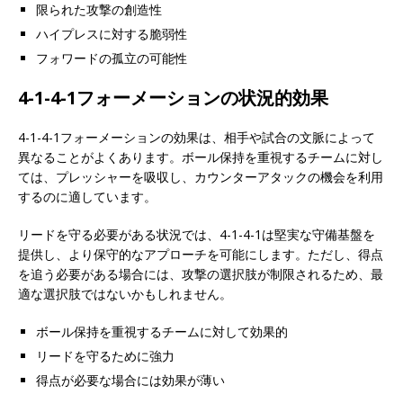
限られた攻撃の創造性
ハイプレスに対する脆弱性
フォワードの孤立の可能性
4-1-4-1フォーメーションの状況的効果
4-1-4-1フォーメーションの効果は、相手や試合の文脈によって
異なることがよくあります。ボール保持を重視するチームに対し
ては、プレッシャーを吸収し、カウンターアタックの機会を利用
するのに適しています。
リードを守る必要がある状況では、4-1-4-1は堅実な守備基盤を
提供し、より保守的なアプローチを可能にします。ただし、得点
を追う必要がある場合には、攻撃の選択肢が制限されるため、最
適な選択肢ではないかもしれません。
ボール保持を重視するチームに対して効果的
リードを守るために強力
得点が必要な場合には効果が薄い