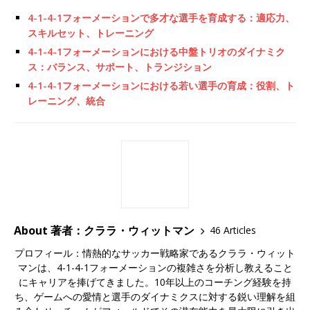
4-1-4-1フォーメーションで多才な選手を育成する：適応力、
スキルセット、トレーニング
4-1-4-1フォーメーションにおける中盤トリオのダイナミク
ス：バランス、サポート、トランジション
4-1-4-1フォーメーションにおける若い選手の育成：役割、ト
レーニング、統合
About 著者：クララ・ウィットマン
46 Articles
プロフィール：情熱的なサッカー戦略家であるクララ・ウィット
マンは、4-1-4-1フォーメーションの複雑さを分析し教えること
にキャリアを捧げてきました。10年以上のコーチング経験を持
ち、ゲームへの愛情と選手のダイナミクスに対する鋭い理解を組