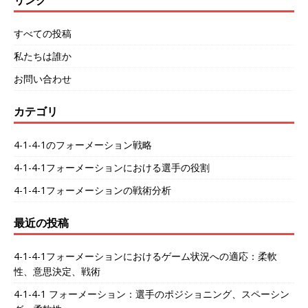
すべての投稿
私たちは誰か
お問い合わせ
カテゴリ
4-1-4-1のフォーメーション戦略
4-1-4-1フォーメーションにおける選手の役割
4-1-4-1フォーメーションの戦術分析
最近の投稿
4-1-4-1フォーメーションにおけるゲーム状況への適応：柔軟
性、意思決定、戦術
4-1-4-1 フォーメーション：選手のポジショニング、スペーシン