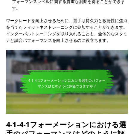
フォーマンスレベルに関する貴重な洞察を得ることができま
す。
ワークレートを向上させるために、選手は持久力と敏捷性に焦点
を当てたフィットネストレーニングに参加することができます。
インターバルトレーニングを取り入れることも、全体的なスタミ
ナと試合パフォーマンスを向上させるのに役立ちます。
4-1-4-1フォーメーションにおける選
手のパフォーマンスはどのように評