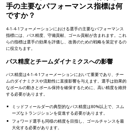
手の主要なパフォーマンス指標は何
ですか？
4-1-4-1フォーメーションにおける選手の主要なパフォーマンス
指標には、パス精度、守備貢献、ゴール貢献が含まれます。これ
らの指標は選手の効果を評価し、改善のための戦略を策定するの
に役立ちます。
パス精度とチームダイナミクスへの影響
パス精度は4-1-4-1フォーメーションにおいて重要であり、チー
ムのダイナミクスや流動性に直接影響を与えます。選手は効果的
なボールの動きとボール保持を確保するために、高い精度を維持
する必要があります。
ミッドフィールダーの典型的なパス精度は80%以上で、スム
ーズなトランジションを促進する必要があります。
フォワード選手も同様の精度を目指し、ゴールチャンスを最
大化する必要があります。