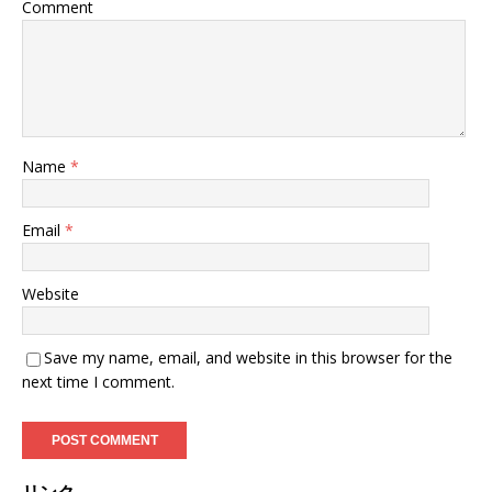
Comment
Name
*
Email
*
Website
Save my name, email, and website in this browser for the
next time I comment.
リンク