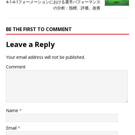
4-1-4-1フォーメーションにおける選手パフォーマンス
の分析：指標、評価、改善
BE THE FIRST TO COMMENT
Leave a Reply
Your email address will not be published.
Comment
Name
*
Email
*