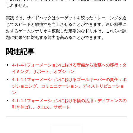
しれません。
実践では、サイドバックはターゲットを絞ったトレーニングを通
じてスピードと敏捷性を向上させることができます。速い相手に
対するゲームシナリオを模擬した定期的なドリルは、これらの課
題に効果的に対処する能力を高めることができます。
関連記事
4-1-4-1フォーメーションにおける守備から攻撃への移行：タ
イミング、サポート、オプション
4-1-4-1フォーメーションにおけるゴールキーパーの責任：ポ
ジショニング、コミュニケーション、ディストリビューショ
ン
4-1-4-1フォーメーションにおける幅の活用：ディフェンスの
引き伸ばし、クロス、サポート