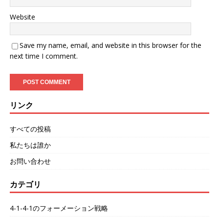
Website
Save my name, email, and website in this browser for the
next time I comment.
リンク
すべての投稿
私たちは誰か
お問い合わせ
カテゴリ
4-1-4-1のフォーメーション戦略