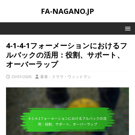
FA-NAGANO.JP
4-1-4-1フォーメーションにおけるフ
ルバックの活用：役割、サポート、
オーバーラップ
23/01/2026
著者：クララ・ウィットマン