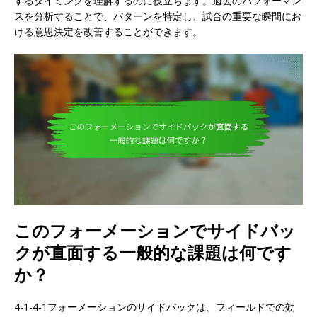
するタイミングを理解するのに役立ちます。過去のパフォーマン
スを分析することで、パターンを特定し、試合の重要な瞬間にお
ける意思決定を改善することができます。
このフォーメーションでサイドバッ
クが直面する一般的な課題は何です
か？
4-1-4-1フォーメーションのサイドバックは、フィールドでの効