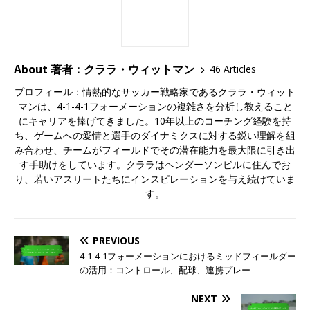
About 著者：クララ・ウィットマン
46 Articles
プロフィール：情熱的なサッカー戦略家であるクララ・ウィット
マンは、4-1-4-1フォーメーションの複雑さを分析し教えること
にキャリアを捧げてきました。10年以上のコーチング経験を持
ち、ゲームへの愛情と選手のダイナミクスに対する鋭い理解を組
み合わせ、チームがフィールドでその潜在能力を最大限に引き出
す手助けをしています。クララはヘンダーソンビルに住んでお
り、若いアスリートたちにインスピレーションを与え続けていま
す。
PREVIOUS
4-1-4-1フォーメーションにおけるミッドフィールダー
の活用：コントロール、配球、連携プレー
NEXT