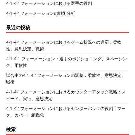
4-1-4-1フォーメーションにおける選手の役割
4-1-4-1フォーメーションの戦術分析
最近の投稿
4-1-4-1フォーメーションにおけるゲーム状況への適応：柔軟
性、意思決定、戦術
4-1-4-1 フォーメーション：選手のポジショニング、スペーシン
グ、柔軟性
試合中の4-1-4-1フォーメーションの調整：柔軟性、意思決定、
戦術
4-1-4-1フォーメーションにおけるカウンターアタック戦略：ス
ピード、実行、意思決定
4-1-4-1フォーメーションにおけるセンターバックの役割：マー
ク、カバー、組織化
検索