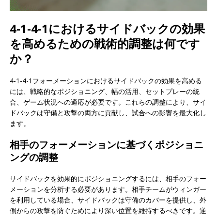
4-1-4-1におけるサイドバックの効果
を高めるための戦術的調整は何です
か？
4-1-4-1フォーメーションにおけるサイドバックの効果を高める
には、戦略的なポジショニング、幅の活用、セットプレーの統
合、ゲーム状況への適応が必要です。これらの調整により、サイ
ドバックは守備と攻撃の両方に貢献し、試合への影響を最大化し
ます。
相手のフォーメーションに基づくポジショニ
ングの調整
サイドバックを効果的にポジショニングするには、相手のフォー
メーションを分析する必要があります。相手チームがウィンガー
を利用している場合、サイドバックは守備のカバーを提供し、外
側からの攻撃を防ぐためにより深い位置を維持するべきです。逆