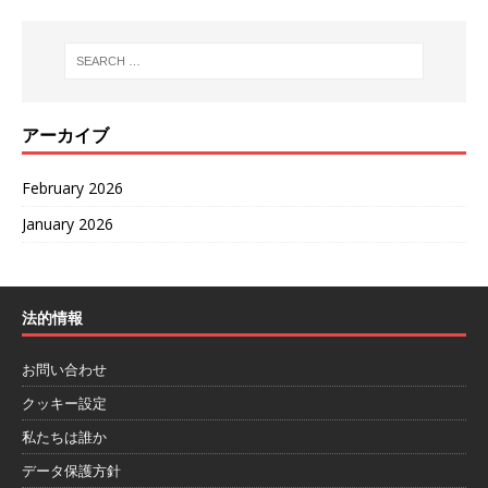
アーカイブ
February 2026
January 2026
法的情報
お問い合わせ
クッキー設定
私たちは誰か
データ保護方針