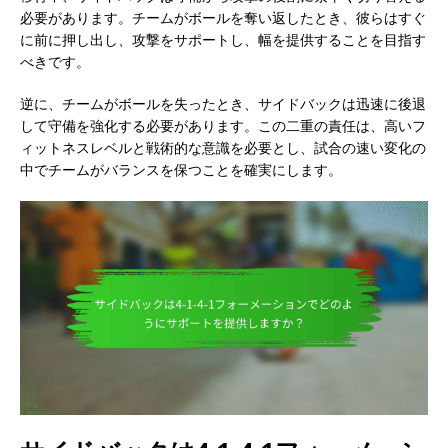
必要があります。チームがボールを奪い返したとき、彼らはすぐ
に前に押し出し、攻撃をサポートし、幅を提供することを目指す
べきです。
逆に、チームがボールを失ったとき、サイドバックは迅速に後退
して守備を強化する必要があります。この二重の責任は、高いフ
ィットネスレベルと戦術的な意識を必要とし、試合の速い変化の
中でチームがバランスを保つことを確実にします。